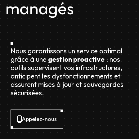
managés
Nous garantissons un service optimal
grâce à une
gestion proactive
: nos
outils supervisent vos infrastructures,
anticipent les dysfonctionnements et
assurent mises à jour et sauvegardes
sécurisées.
Appelez-nous