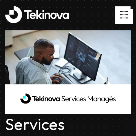
Services